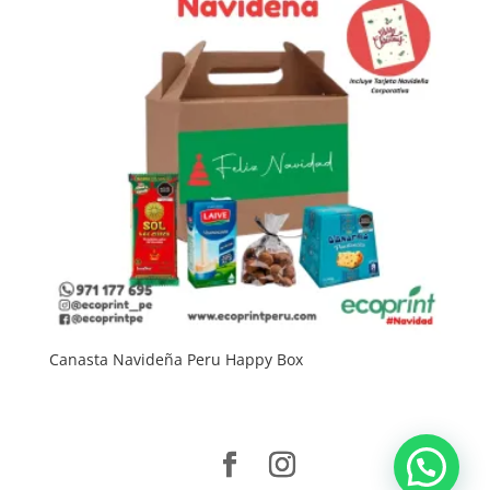
Canasta Navideña Peru Happy Box