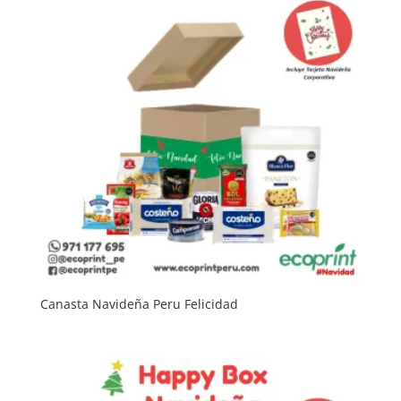
Canasta Navideña Peru Felicidad