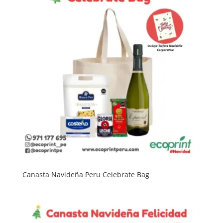
Canasta Navideña Peru Celebrate Bag