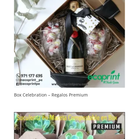
Box Celebration – Regalos Premium