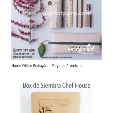
Home Office Ecologics – Regalos Premium