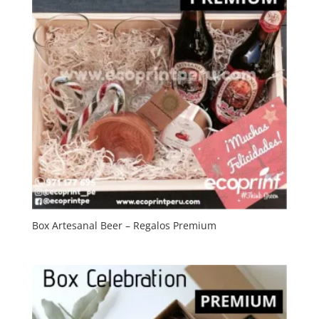
Box Artesanal Beer – Regalos Premium