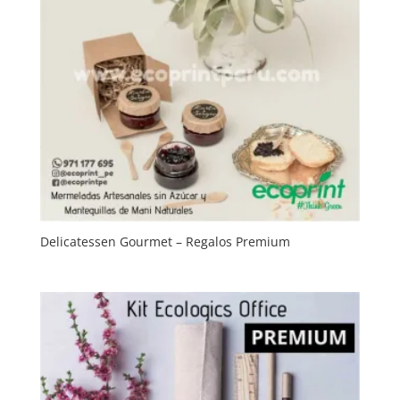
Delicatessen Gourmet – Regalos Premium