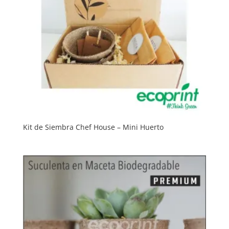
Kit de Siembra Chef House – Mini Huerto