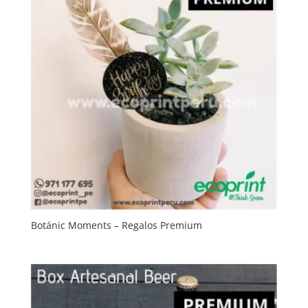
Botánic Moments – Regalos Premium