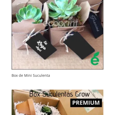
Box de Mini Suculenta