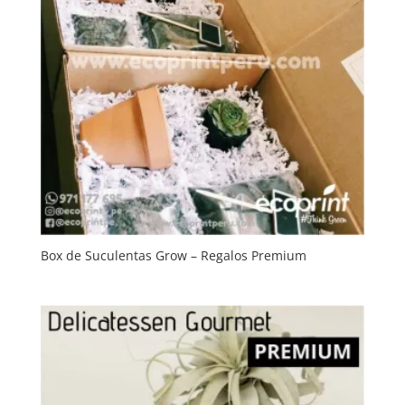
Box de Suculentas Grow – Regalos Premium