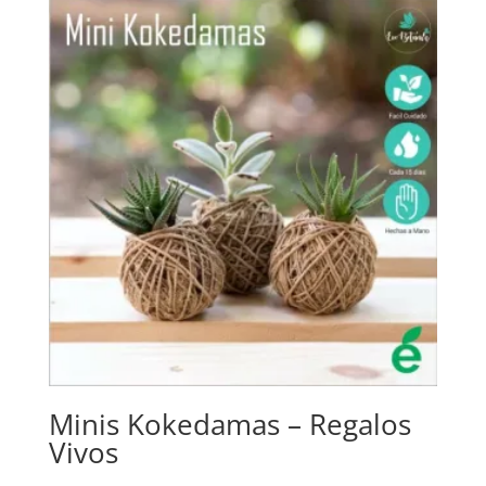
Minis Kokedamas – Regalos
Vivos