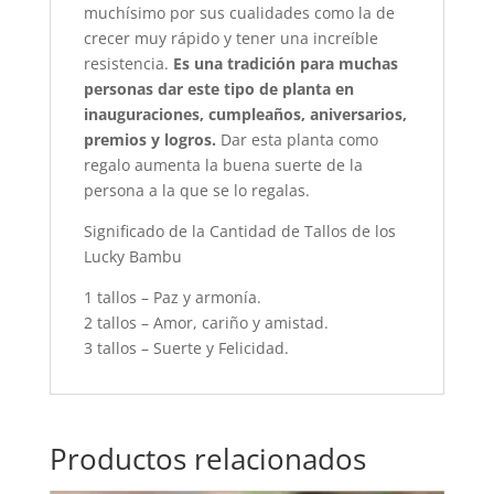
muchísimo por sus cualidades como la de
crecer muy rápido y tener una increíble
resistencia.
Es una tradición para muchas
personas dar este tipo de planta en
inauguraciones, cumpleaños, aniversarios,
premios y logros.
Dar esta planta como
regalo aumenta la buena suerte de la
persona a la que se lo regalas.
Significado de la Cantidad de Tallos de los
Lucky Bambu
1 tallos – Paz y armonía.
2 tallos – Amor, cariño y amistad.
3 tallos – Suerte y Felicidad.
Productos relacionados