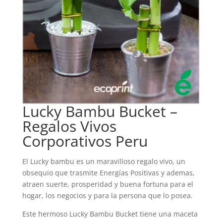
Lucky Bambu Bucket –
Regalos Vivos
Corporativos Peru
El Lucky bambu es un maravilloso regalo vivo, un
obsequio que trasmite Energías Positivas y ademas,
atraen suerte, prosperidad y buena fortuna para el
hogar, los negocios y para la persona que lo posea.
Este hermoso Lucky Bambu Bucket tiene una maceta