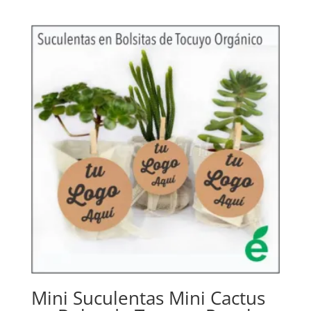
Mini Suculentas Mini Cactus