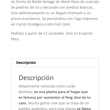
en forma de Balde Vintage de Metal lleno de sustrato
de piedras de rio y decorado con piedras blancas, .
Este definitivamente es un Regalo Premium a un
precio económico. Se personaliza con Tags impresos
en Cartón Ecológico o Hilo Full Color.
Pedidos a partir de 12 unidades. Solo en Ecoprint
Peru.
Descripción
Descripción
Mayormente conocida como Lucky
Bamboo,
es una planta para el hogar que
es famosa por aumentar el feng shui de tu
casa
. Mucha gente cree que se trata de un
bambú auténtico, pero esta planta
se llama