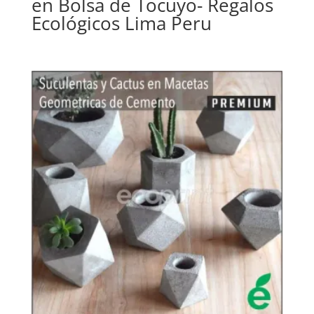
en Bolsa de Tocuyo- Regalos
Ecológicos Lima Peru