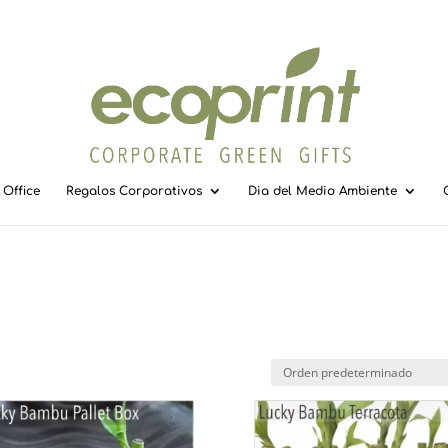
Office
Regalos Corporativos
Dia del Medio Ambiente