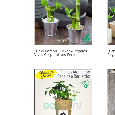
Lucky Bambu Bucket – Regalos
Luck
Vivos Corporativos Peru
Rega