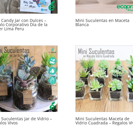
 Candy Jar con Dulces –
Mini Suculentas en Maceta
lo Corporativo Día de la
Blanca
r Lima Peru
 Suculentas Jar de Vidrio –
Mini Suculentas Maceta de
los Vivos
Vidrio Cuadrada – Regalos Vi