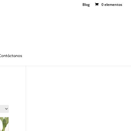
Blog
0 elementos
Contáctanos