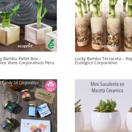
y Bambu Pallet Box –
Lucky Bambu Terracota – Re
los Vivos Corporativos Peru
Ecológico Corporativo