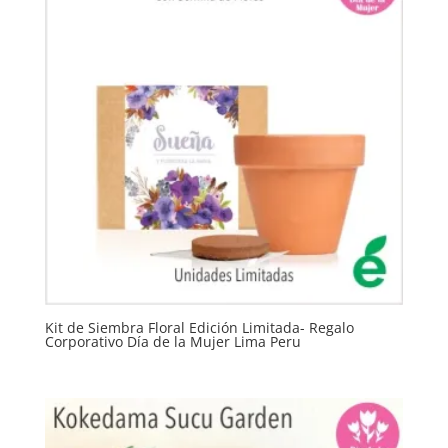
Kit de Siembra Floral Edición Limitada- Regalo
Corporativo Día de la Mujer Lima Peru