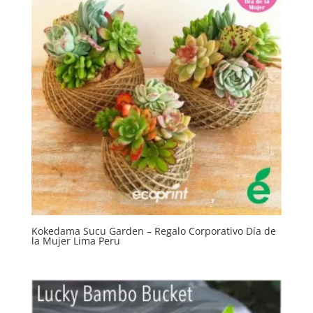
Kokedama Sucu Garden – Regalo Corporativo Día de
la Mujer Lima Peru