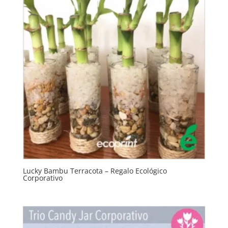
Lucky Bambu Terracota – Regalo Ecológico
Corporativo