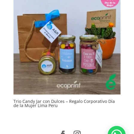
Trio Candy Jar con Dulces – Regalo Corporativo Día
de la Mujer Lima Peru