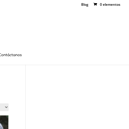
Blog
0 elementos
Contáctanos