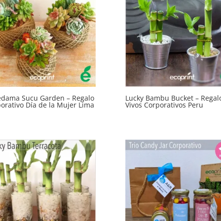
edama Sucu Garden – Regalo
Lucky Bambu Bucket – Regal
orativo Día de la Mujer Lima
Vivos Corporativos Peru
u