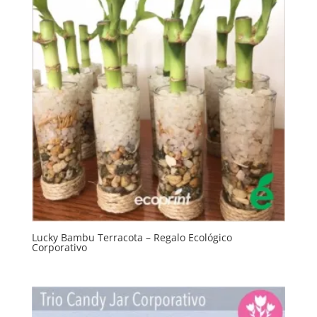
Lucky Bambu Terracota – Regalo Ecológico
Corporativo