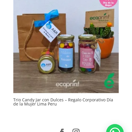
Trio Candy Jar con Dulces – Regalo Corporativo Día
de la Mujer Lima Peru