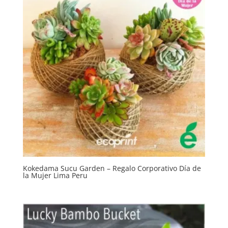
Kokedama Sucu Garden – Regalo Corporativo Día de
la Mujer Lima Peru