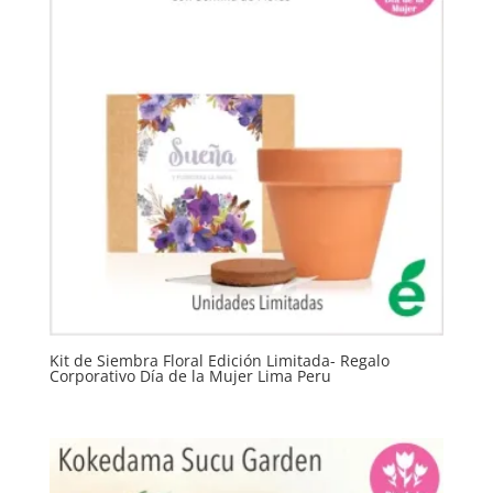
Kit de Siembra Floral Edición Limitada- Regalo
Corporativo Día de la Mujer Lima Peru